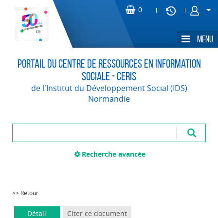
Portail du Centre de Ressources en Information
Sociale - CERIS
de l'Institut du Développement Social (IDS)
Normandie
Recherche avancée
>> Retour
Détail
Citer ce document