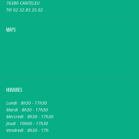
76380 CANTELEU
Tél 02.32.83.25.02
Maps
Horaires
Lundi : 8h30 - 17h30
Mardi : 8h30 - 17h30
Mercredi : 8h30 - 17h30
Jeudi : 10h00 - 17h30
Vendredi : 8h30 - 17h