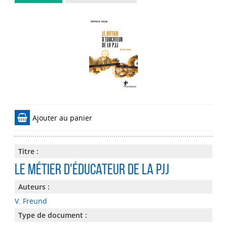
Ajouter au panier
Titre :
Le métier d'éducateur de la pjj
Auteurs :
V. Freund
Type de document :