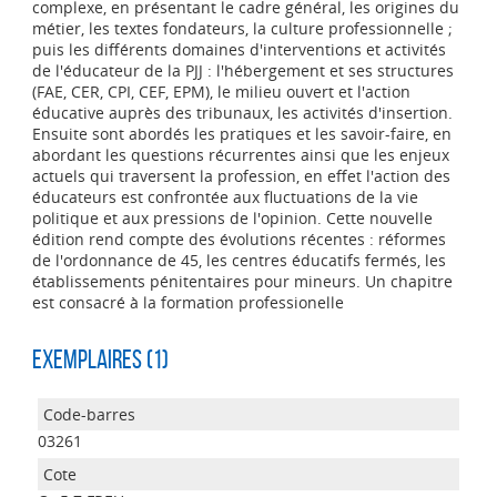
complexe, en présentant le cadre général, les origines du
métier, les textes fondateurs, la culture professionnelle ;
puis les différents domaines d'interventions et activités
de l'éducateur de la PJJ : l'hébergement et ses structures
(FAE, CER, CPI, CEF, EPM), le milieu ouvert et l'action
éducative auprès des tribunaux, les activités d'insertion.
Ensuite sont abordés les pratiques et les savoir-faire, en
abordant les questions récurrentes ainsi que les enjeux
actuels qui traversent la profession, en effet l'action des
éducateurs est confrontée aux fluctuations de la vie
politique et aux pressions de l'opinion. Cette nouvelle
édition rend compte des évolutions récentes : réformes
de l'ordonnance de 45, les centres éducatifs fermés, les
établissements pénitentaires pour mineurs. Un chapitre
est consacré à la formation professionelle
Exemplaires (1)
03261