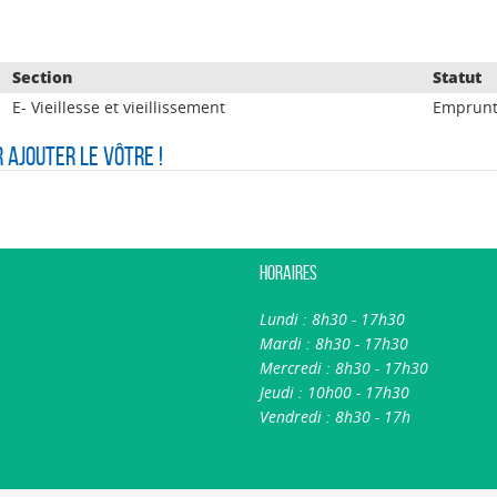
Section
Statut
E- Vieillesse et vieillissement
Emprunt
r ajouter le vôtre !
Horaires
Lundi : 8h30 - 17h30
Mardi : 8h30 - 17h30
Mercredi : 8h30 - 17h30
Jeudi : 10h00 - 17h30
Vendredi : 8h30 - 17h