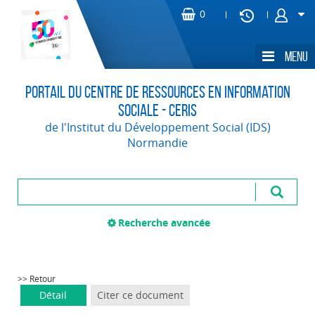
Portail du Centre de Ressources en Information
Sociale - CERIS
de l'Institut du Développement Social (IDS)
Normandie
Recherche avancée
>> Retour
Détail
Citer ce document