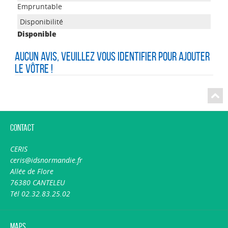
Empruntable
Disponible
Aucun avis, veuillez vous identifier pour ajouter
le vôtre !
Contact
CERIS
ceris@idsnormandie.fr
Allée de Flore
76380 CANTELEU
Tél 02.32.83.25.02
Maps