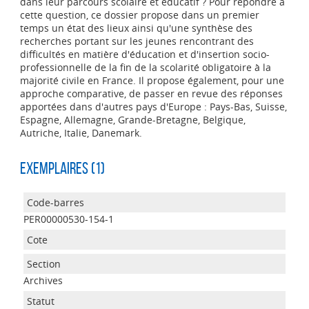
dans leur parcours scolaire et éducatif ? Pour répondre à
cette question, ce dossier propose dans un premier
temps un état des lieux ainsi qu'une synthèse des
recherches portant sur les jeunes rencontrant des
difficultés en matière d'éducation et d'insertion socio-
professionnelle de la fin de la scolarité obligatoire à la
majorité civile en France. Il propose également, pour une
approche comparative, de passer en revue des réponses
apportées dans d'autres pays d'Europe : Pays-Bas, Suisse,
Espagne, Allemagne, Grande-Bretagne, Belgique,
Autriche, Italie, Danemark.
Exemplaires (1)
PER00000530-154-1
Archives