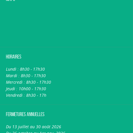
Horaires
Lundi : 8h30 - 17h30
Mardi : 8h30 - 17h30
Mercredi : 8h30 - 17h30
Jeudi : 10h00 - 17h30
Vendredi : 8h30 - 17h
Fermetures annuelles
Du 13 juillet au 30 août 2026