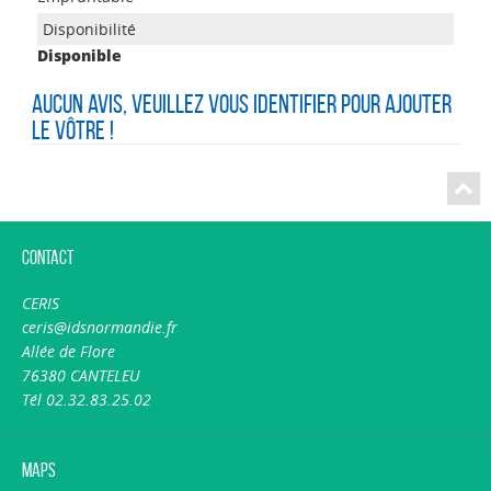
Disponible
Aucun avis, veuillez vous identifier pour ajouter
le vôtre !
Contact
CERIS
ceris@idsnormandie.fr
Allée de Flore
76380 CANTELEU
Tél 02.32.83.25.02
Maps