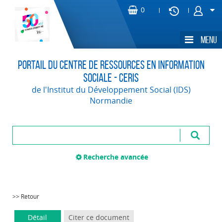
Portail du Centre de Ressources en Information
Sociale - CERIS
de l'Institut du Développement Social (IDS)
Normandie
Recherche avancée
>> Retour
Détail
Citer ce document