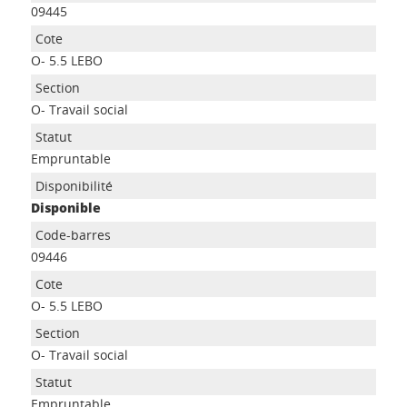
09445
O- 5.5 LEBO
O- Travail social
Empruntable
Disponible
09446
O- 5.5 LEBO
O- Travail social
Empruntable