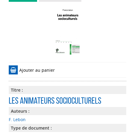
Ajouter au panier
Titre :
Les animateurs socioculturels
Auteurs :
F. Lebon
Type de document :