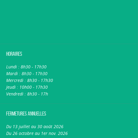
Horaires
Lundi : 8h30 - 17h30
Mardi : 8h30 - 17h30
Mercredi : 8h30 - 17h30
Jeudi : 10h00 - 17h30
Vendredi : 8h30 - 17h
Fermetures annuelles
Du 13 juillet au 30 août 2026
Du 26 octobre au 1er nov. 2026