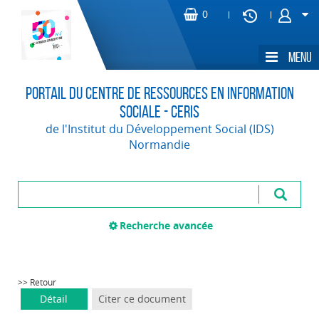
Portail du Centre de Ressources en Information
Sociale - CERIS
de l'Institut du Développement Social (IDS)
Normandie
Recherche avancée
>> Retour
Détail
Citer ce document