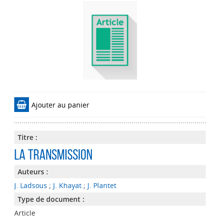
Ajouter au panier
Titre :
La transmission
Auteurs :
J. Ladsous
;
J. Khayat
;
J. Plantet
Type de document :
Article