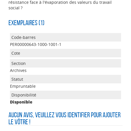
résistance face à l'évaporation des valeurs du travail
social ?
Exemplaires (1)
PER00000643-1000-1001-1
Archives
Empruntable
Disponible
Aucun avis, veuillez vous identifier pour ajouter
le vôtre !