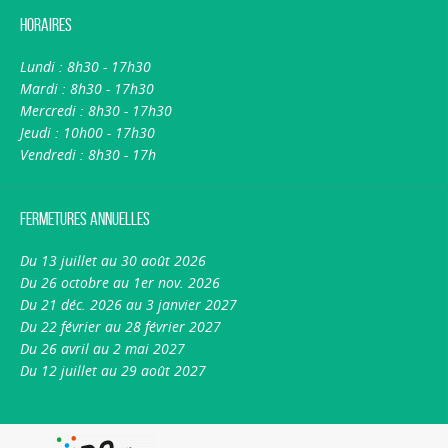
Horaires
Lundi : 8h30 - 17h30
Mardi : 8h30 - 17h30
Mercredi : 8h30 - 17h30
Jeudi : 10h00 - 17h30
Vendredi : 8h30 - 17h
Fermetures annuelles
Du 13 juillet au 30 août 2026
Du 26 octobre au 1er nov. 2026
Du 21 déc. 2026 au 3 janvier 2027
Du 22 février au 28 février 2027
Du 26 avril au 2 mai 2027
Du 12 juillet au 29 août 2027