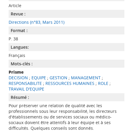
Article
Revue :
Directions (n°83, Mars 2011)
Format :
P. 38
Langues:
Français
Mots-clés :
Prisme
DECISION
;
EQUIPE
;
GESTION
;
MANAGEMENT
;
RESPONSABILITE
;
RESSOURCES HUMAINES
;
ROLE
;
TRAVAIL D'EQUIPE
Résumé :
Pour préserver une relation de qualité avec les
professionnels sous leur responsabilité, les directeurs
d'établissements ou de services sociaux ou médico-
sociaux doivent être attentifs à leur équipe et à ses
difficultés. Quelques conseils sont donnés.