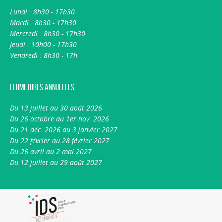
Lundi : 8h30 - 17h30
Mardi : 8h30 - 17h30
Mercredi : 8h30 - 17h30
Jeudi : 10h00 - 17h30
Vendredi : 8h30 - 17h
Fermetures annuelles
Du 13 juillet au 30 août 2026
Du 26 octobre au 1er nov. 2026
Du 21 déc. 2026 au 3 janvier 2027
Du 22 février au 28 février 2027
Du 26 avril au 2 mai 2027
Du 12 juillet au 29 août 2027