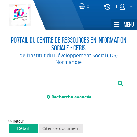
Portail du Centre de Ressources en Information
Sociale - CERIS
de l'Institut du Développement Social (IDS)
Normandie
Recherche avancée
>> Retour
Détail
Citer ce document