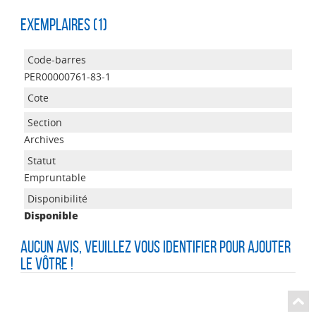
Exemplaires (1)
PER00000761-83-1
Archives
Empruntable
Disponible
Aucun avis, veuillez vous identifier pour ajouter
le vôtre !