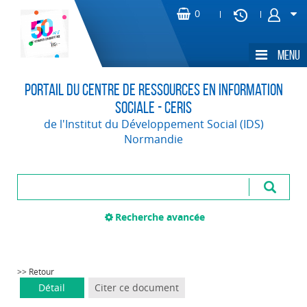
Portail du Centre de Ressources en Information
Sociale - CERIS
de l'Institut du Développement Social (IDS)
Normandie
Recherche avancée
>> Retour
Détail
Citer ce document