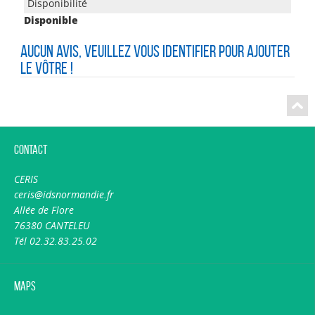
Disponible
Aucun avis, veuillez vous identifier pour ajouter
le vôtre !
Contact
CERIS
ceris@idsnormandie.fr
Allée de Flore
76380 CANTELEU
Tél 02.32.83.25.02
Maps