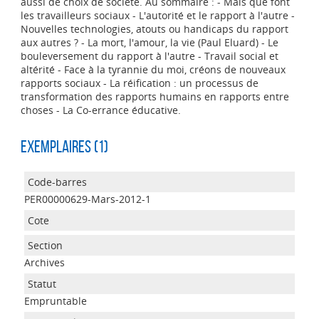
aussi de choix de société. Au sommaire : - Mais que font
les travailleurs sociaux - L'autorité et le rapport à l'autre -
Nouvelles technologies, atouts ou handicaps du rapport
aux autres ? - La mort, l'amour, la vie (Paul Eluard) - Le
bouleversement du rapport à l'autre - Travail social et
altérité - Face à la tyrannie du moi, créons de nouveaux
rapports sociaux - La réification : un processus de
transformation des rapports humains en rapports entre
choses - La Co-errance éducative.
Exemplaires (1)
PER00000629-Mars-2012-1
Archives
Empruntable