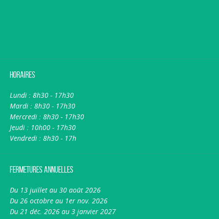
Horaires
Lundi : 8h30 - 17h30
Mardi : 8h30 - 17h30
Mercredi : 8h30 - 17h30
Jeudi : 10h00 - 17h30
Vendredi : 8h30 - 17h
Fermetures annuelles
Du 13 juillet au 30 août 2026
Du 26 octobre au 1er nov. 2026
Du 21 déc. 2026 au 3 janvier 2027