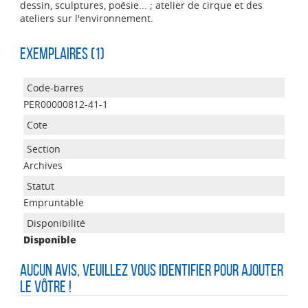
dessin, sculptures, poésie... ; atelier de cirque et des
ateliers sur l'environnement.
Exemplaires (1)
PER00000812-41-1
Archives
Empruntable
Disponible
Aucun avis, veuillez vous identifier pour ajouter
le vôtre !