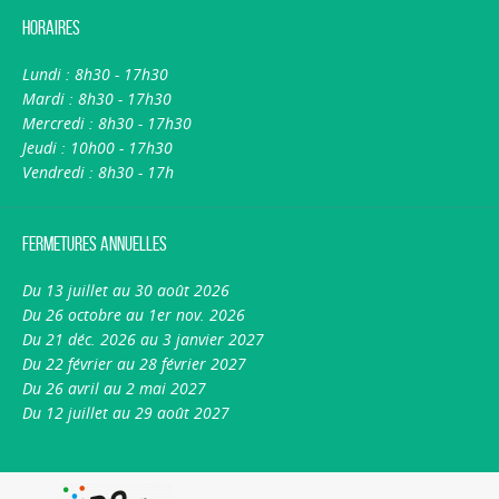
Horaires
Lundi : 8h30 - 17h30
Mardi : 8h30 - 17h30
Mercredi : 8h30 - 17h30
Jeudi : 10h00 - 17h30
Vendredi : 8h30 - 17h
Fermetures annuelles
Du 13 juillet au 30 août 2026
Du 26 octobre au 1er nov. 2026
Du 21 déc. 2026 au 3 janvier 2027
Du 22 février au 28 février 2027
Du 26 avril au 2 mai 2027
Du 12 juillet au 29 août 2027