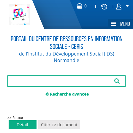
Portail du Centre de Ressources en Information
Sociale - CERIS
de l'Institut du Développement Social (IDS)
Normandie
Recherche avancée
>> Retour
Détail
Citer ce document