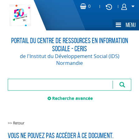
Portail du Centre de Ressources en Information
Sociale - CERIS
de l'Institut du Développement Social (IDS)
Normandie
Recherche avancée
>> Retour
Vous ne pouvez pas accéder à ce document.