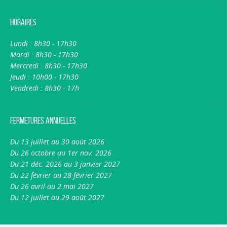
Horaires
Lundi : 8h30 - 17h30
Mardi : 8h30 - 17h30
Mercredi : 8h30 - 17h30
Jeudi : 10h00 - 17h30
Vendredi : 8h30 - 17h
Fermetures annuelles
Du 13 juillet au 30 août 2026
Du 26 octobre au 1er nov. 2026
Du 21 déc. 2026 au 3 janvier 2027
Du 22 février au 28 février 2027
Du 26 avril au 2 mai 2027
Du 12 juillet au 29 août 2027