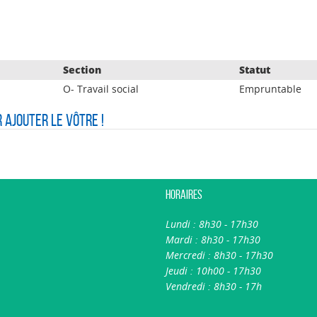
Section
Statut
O- Travail social
Empruntable
r ajouter le vôtre !
Horaires
Lundi : 8h30 - 17h30
Mardi : 8h30 - 17h30
Mercredi : 8h30 - 17h30
Jeudi : 10h00 - 17h30
Vendredi : 8h30 - 17h