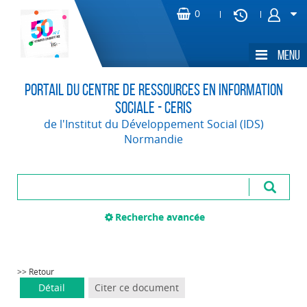
Portail du Centre de Ressources en Information
Sociale - CERIS
de l'Institut du Développement Social (IDS)
Normandie
Recherche avancée
>> Retour
Détail
Citer ce document