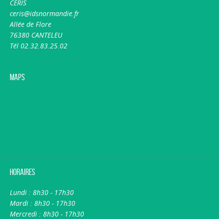
CERIS
ceris@idsnormandie.fr
Allée de Flore
76380 CANTELEU
Tél 02.32.83.25.02
Maps
Horaires
Lundi : 8h30 - 17h30
Mardi : 8h30 - 17h30
Mercredi : 8h30 - 17h30