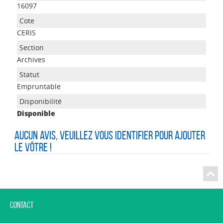
16097
CERIS
Archives
Empruntable
Disponible
Aucun avis, veuillez vous identifier pour ajouter
le vôtre !
Contact