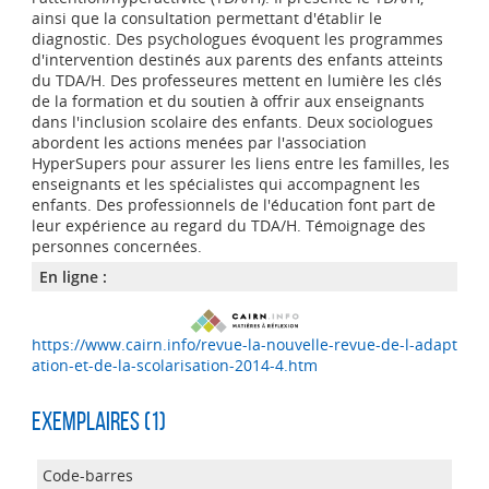
ainsi que la consultation permettant d'établir le
diagnostic. Des psychologues évoquent les programmes
d'intervention destinés aux parents des enfants atteints
du TDA/H. Des professeures mettent en lumière les clés
de la formation et du soutien à offrir aux enseignants
dans l'inclusion scolaire des enfants. Deux sociologues
abordent les actions menées par l'association
HyperSupers pour assurer les liens entre les familles, les
enseignants et les spécialistes qui accompagnent les
enfants. Des professionnels de l'éducation font part de
leur expérience au regard du TDA/H. Témoignage des
personnes concernées.
En ligne :
https://www.cairn.info/revue-la-nouvelle-revue-de-l-adapt
ation-et-de-la-scolarisation-2014-4.htm
Exemplaires (1)