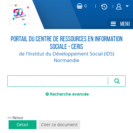
Portail du Centre de Ressources en Information
Sociale - CERIS
de l'Institut du Développement Social (IDS)
Normandie
Recherche avancée
>> Retour
Détail
Citer ce document