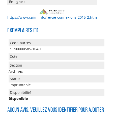
En ligne :
https://www.cairn.info/revue-connexions-2015-2.htm
Exemplaires (1)
PER00000585-104-1
Archives
Empruntable
Disponible
Aucun avis, veuillez vous identifier pour ajouter