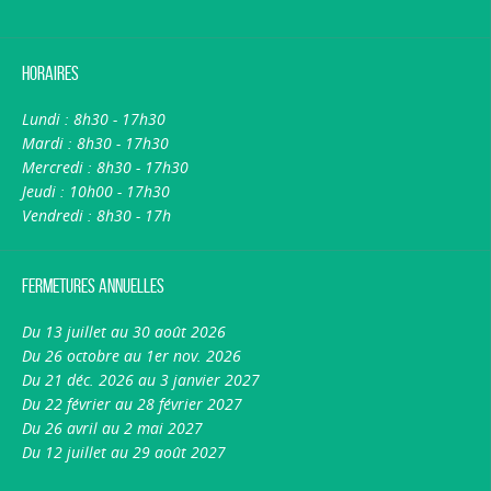
Horaires
Lundi : 8h30 - 17h30
Mardi : 8h30 - 17h30
Mercredi : 8h30 - 17h30
Jeudi : 10h00 - 17h30
Vendredi : 8h30 - 17h
Fermetures annuelles
Du 13 juillet au 30 août 2026
Du 26 octobre au 1er nov. 2026
Du 21 déc. 2026 au 3 janvier 2027
Du 22 février au 28 février 2027
Du 26 avril au 2 mai 2027
Du 12 juillet au 29 août 2027