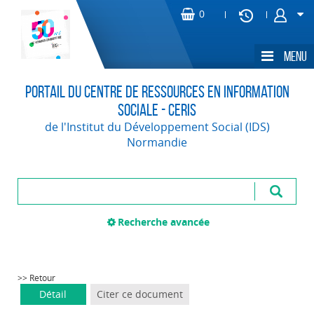
Portail du Centre de Ressources en Information
Sociale - CERIS
de l'Institut du Développement Social (IDS)
Normandie
Recherche avancée
>> Retour
Détail
Citer ce document