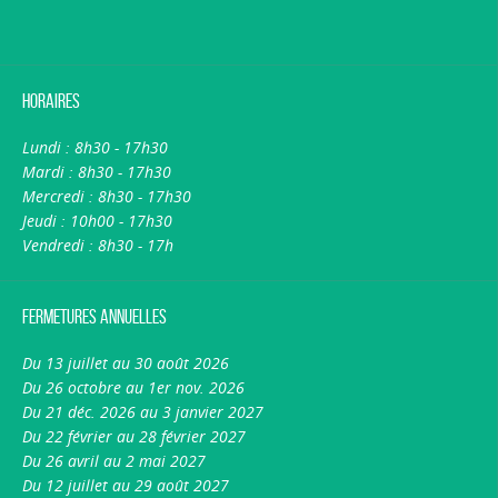
Horaires
Lundi : 8h30 - 17h30
Mardi : 8h30 - 17h30
Mercredi : 8h30 - 17h30
Jeudi : 10h00 - 17h30
Vendredi : 8h30 - 17h
Fermetures annuelles
Du 13 juillet au 30 août 2026
Du 26 octobre au 1er nov. 2026
Du 21 déc. 2026 au 3 janvier 2027
Du 22 février au 28 février 2027
Du 26 avril au 2 mai 2027
Du 12 juillet au 29 août 2027