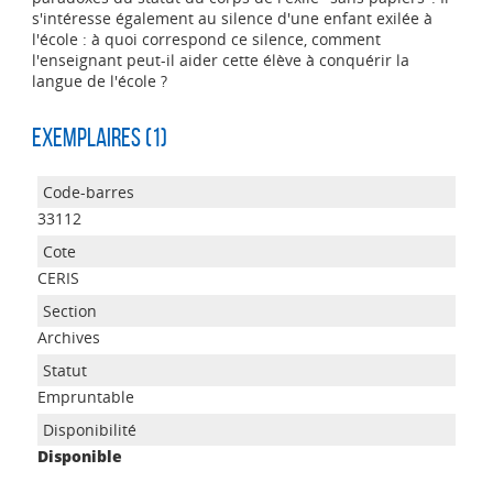
s'intéresse également au silence d'une enfant exilée à
l'école : à quoi correspond ce silence, comment
l'enseignant peut-il aider cette élève à conquérir la
langue de l'école ?
Exemplaires (1)
33112
CERIS
Archives
Empruntable
Disponible