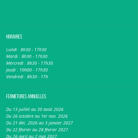
Horaires
Lundi : 8h30 - 17h30
Mardi : 8h30 - 17h30
Mercredi : 8h30 - 17h30
Jeudi : 10h00 - 17h30
Vendredi : 8h30 - 17h
Fermetures annuelles
Du 13 juillet au 30 août 2026
Du 26 octobre au 1er nov. 2026
Du 21 déc. 2026 au 3 janvier 2027
Du 22 février au 28 février 2027
Du 26 avril au 2 mai 2027