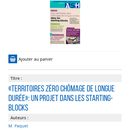
Ajouter au panier
Titre :
«Territoires zéro chômage de longue
durée»: un projet dans les starting-
blocks
Auteurs :
M. Paquet