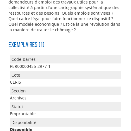
demandeurs d'emploi des travaux utiles pour la
collectivité à partir d'une cartographie systématique des
ressources et des besoins. Quels emplois sont visés ?
Quel cadre légal pour faire fonctionner ce dispositif ?
Quel modèle économique ? Est-ce là une révolution dans
la manière de traiter le chômage ?
Exemplaires (1)
PER00000455-2977-1
CERIS
Archives
Empruntable
Disponible