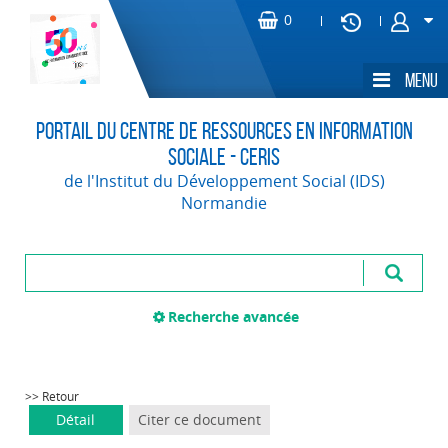
Portail du Centre de Ressources en Information
Sociale - CERIS
de l'Institut du Développement Social (IDS)
Normandie
Recherche avancée
>> Retour
Détail
Citer ce document