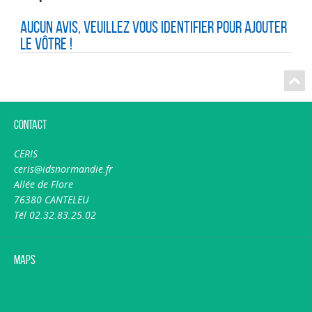
Aucun avis, veuillez vous identifier pour ajouter
le vôtre !
Contact
CERIS
ceris@idsnormandie.fr
Allée de Flore
76380 CANTELEU
Tél 02.32.83.25.02
Maps