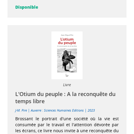
Disponible
Livre
L'Otium du peuple : A la reconquête du
temps libre
|
|
J-M. Pire
Auxerre : Sciences Humaines Editions
2023
Brossant le portrait d'une société où la vie est
consumée par le travail et l'attention dévorée par
les écrans, ce livre nous invite à une reconquête du