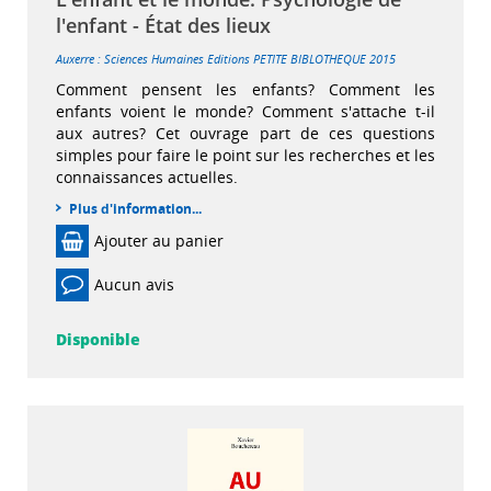
l'enfant - État des lieux
Auxerre : Sciences Humaines Editions
PETITE BIBLOTHEQUE
2015
Comment pensent les enfants? Comment les
enfants voient le monde? Comment s'attache t-il
aux autres? Cet ouvrage part de ces questions
simples pour faire le point sur les recherches et les
connaissances actuelles.
Plus d'information...
Ajouter au panier
Aucun avis
Disponible