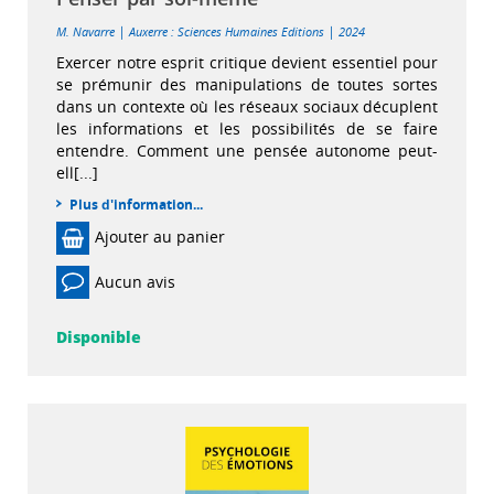
|
|
M. Navarre
Auxerre : Sciences Humaines Editions
2024
Exercer notre esprit critique devient essentiel pour
se prémunir des manipulations de toutes sortes
dans un contexte où les réseaux sociaux décuplent
les informations et les possibilités de se faire
entendre. Comment une pensée autonome peut-
ell[...]
Plus d'information...
Ajouter au panier
Aucun avis
Disponible