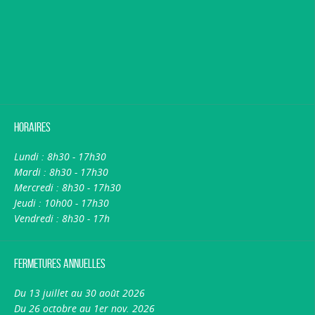
Horaires
Lundi : 8h30 - 17h30
Mardi : 8h30 - 17h30
Mercredi : 8h30 - 17h30
Jeudi : 10h00 - 17h30
Vendredi : 8h30 - 17h
Fermetures annuelles
Du 13 juillet au 30 août 2026
Du 26 octobre au 1er nov. 2026