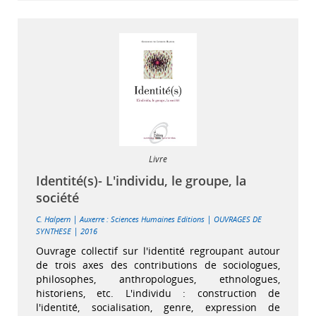
Livre
Identité(s)- L'individu, le groupe, la
société
|
|
C. Halpern
Auxerre : Sciences Humaines Editions
OUVRAGES DE
|
SYNTHESE
2016
Ouvrage collectif sur l'identité regroupant autour
de trois axes des contributions de sociologues,
philosophes, anthropologues, ethnologues,
historiens, etc. L'individu : construction de
l'identité, socialisation, genre, expression de