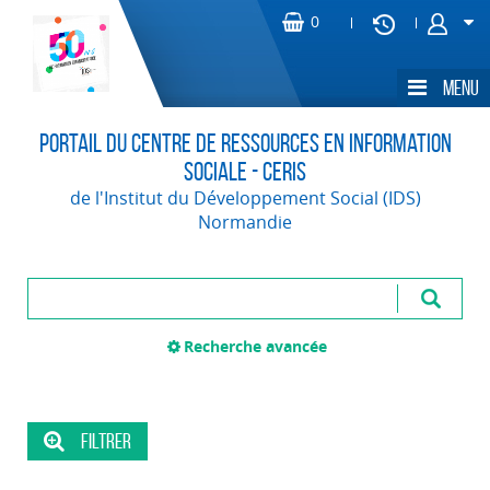
Portail du Centre de Ressources en Information
Sociale - CERIS
de l'Institut du Développement Social (IDS)
Normandie
Recherche avancée