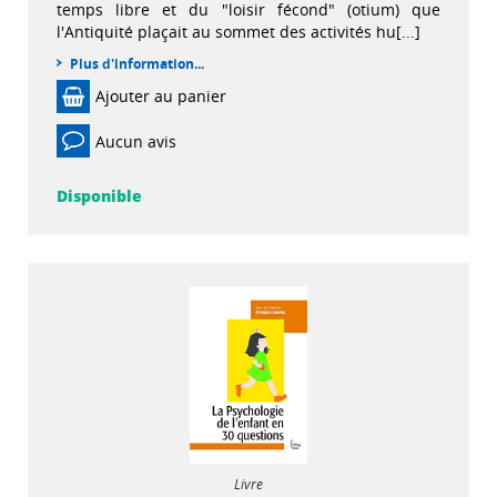
temps libre et du "loisir fécond" (otium) que
l'Antiquité plaçait au sommet des activités hu[...]
Plus d'information...
Ajouter au panier
Aucun avis
Disponible
Livre