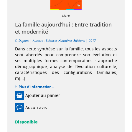
Livre
La famille aujourd'hui : Entre tradition
et modernité
|
|
S. Dupont
Auxerre : Sciences Humaines Editions
2017
Dans cette synthèse sur la famille, tous les aspects
sont abordés pour comprendre son évolution et
ses multiples formes contemporaines : approche
démographique, analyse de l'évolution culturelle,
caractéristiques des configurations familiales,
m[...]
Plus d'information...
Ajouter au panier
Aucun avis
Disponible