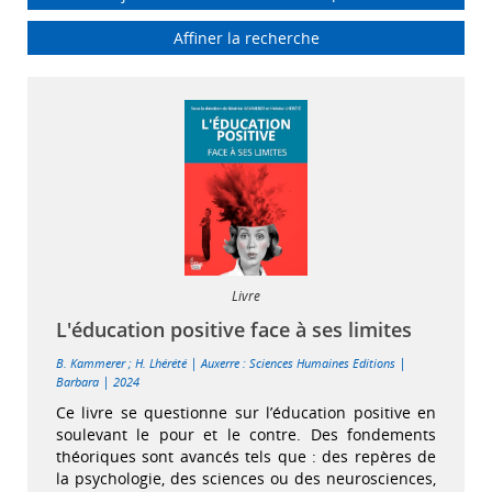
Affiner la recherche
Livre
L'éducation positive face à ses limites
|
|
B. Kammerer
;
H. Lhérété
Auxerre : Sciences Humaines Editions
|
Barbara
2024
Ce livre se questionne sur l’éducation positive en
soulevant le pour et le contre. Des fondements
théoriques sont avancés tels que : des repères de
la psychologie, des sciences ou des neurosciences,