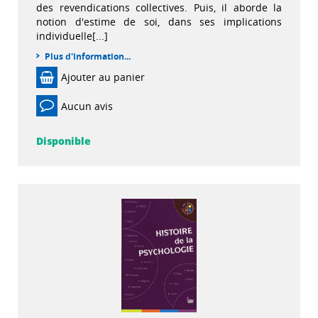
des revendications collectives. Puis, il aborde la
notion d'estime de soi, dans ses implications
individuelle[...]
Plus d'information...
Ajouter au panier
Aucun avis
Disponible