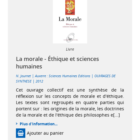
Livre
La morale - Éthique et sciences
humaines
|
|
N. Journet
Auxerre : Sciences Humaines Editions
OUVRAGES DE
|
SYNTHESE
2012
Cet ouvrage collectif est une synthèse de la
réflexion sur les concepts de morale et d'éthique.
Les textes sont regroupés en quatre parties qui
portent sur : les origines de la morale, les doctrines
de la morale et de l'éthique des philosophes e[...]
Plus d'information...
Ajouter au panier