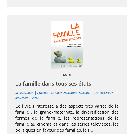
Livre
La famille dans tous ses états
|
|
M. Wieviorka
Auxerre : Sciences Humaines Editions
Les entretiens
|
d'Auxerre
2018
Ce livre s'intéresse à des aspects très variés de la
famille : la grand-maternité, la diversification des
formes de la famille, les représentations de la
famille au cinéma et dans les séries télévisées, les
politiques en faveur des familles, le [...]