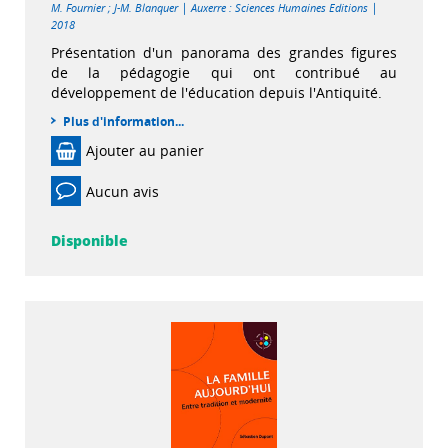
|
|
M. Fournier
;
J-M. Blanquer
Auxerre : Sciences Humaines Editions
2018
Présentation d'un panorama des grandes figures
de la pédagogie qui ont contribué au
développement de l'éducation depuis l'Antiquité.
Plus d'information...
Ajouter au panier
Aucun avis
Disponible