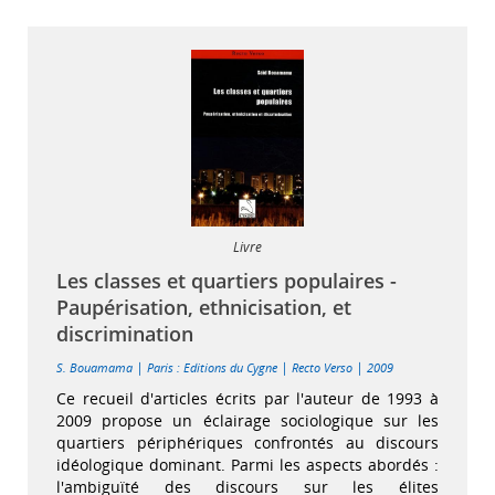
Livre
Les classes et quartiers populaires -
Paupérisation, ethnicisation, et
discrimination
|
|
|
S. Bouamama
Paris : Editions du Cygne
Recto Verso
2009
Ce recueil d'articles écrits par l'auteur de 1993 à
2009 propose un éclairage sociologique sur les
quartiers périphériques confrontés au discours
idéologique dominant. Parmi les aspects abordés :
l'ambiguïté des discours sur les élites