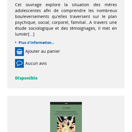
Cet ouvrage explore la situation des mères
adolescentes afin de comprendre les nombreux
bouleversements qu'elles traversent sur le plan
psychique, social, corporel, familial...A travers une
étude sociologique et des témoignages, il met en
lumièr[...]
Plus d'information...
Ajouter au panier
Aucun avis
Disponible