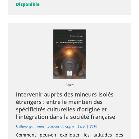
Disponible
Livre
Intervenir auprès des mineurs isolés
étrangers : entre le maintien des
spécificités culturelles d'origine et
l'intégration dans la société française
|
|
|
F. Mananga
Paris : Editions du Cygne
Essai
2010
Comment peut-on expliquer les attitudes des