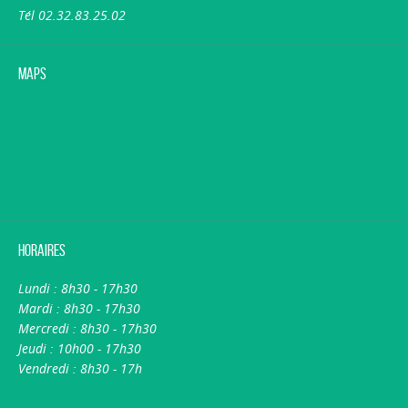
Tél 02.32.83.25.02
Maps
Horaires
Lundi : 8h30 - 17h30
Mardi : 8h30 - 17h30
Mercredi : 8h30 - 17h30
Jeudi : 10h00 - 17h30
Vendredi : 8h30 - 17h