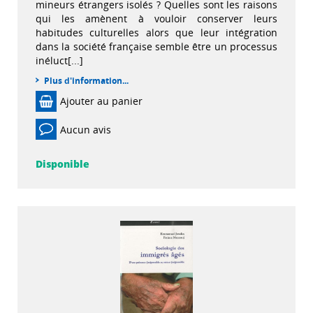
mineurs étrangers isolés ? Quelles sont les raisons
qui les amènent à vouloir conserver leurs
habitudes culturelles alors que leur intégration
dans la société française semble être un processus
inéluct[...]
Plus d'information...
Ajouter au panier
Aucun avis
Disponible