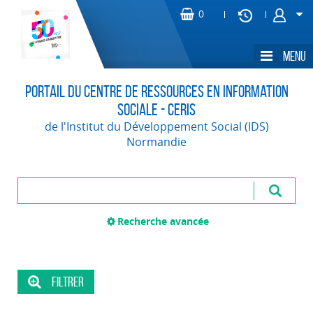
Portail du Centre de Ressources en Information
Sociale - CERIS
de l'Institut du Développement Social (IDS)
Normandie
Recherche avancée