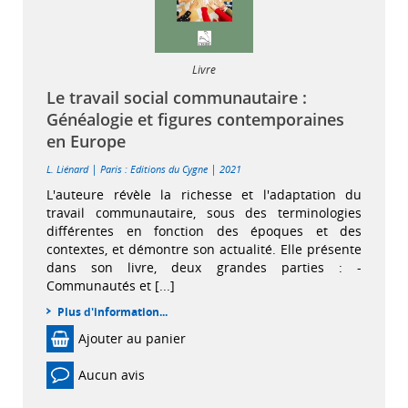
Livre
Le travail social communautaire :
Généalogie et figures contemporaines
en Europe
|
|
L. Liénard
Paris : Editions du Cygne
2021
L'auteure révèle la richesse et l'adaptation du
travail communautaire, sous des terminologies
différentes en fonction des époques et des
contextes, et démontre son actualité. Elle présente
dans son livre, deux grandes parties : -
Communautés et [...]
Plus d'information...
Ajouter au panier
Aucun avis