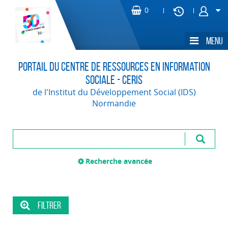
Portail du Centre de Ressources en Information
Sociale - CERIS
de l'Institut du Développement Social (IDS)
Normandie
Recherche avancée