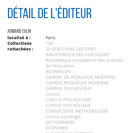
Détail de l'éditeur
Armand Colin
localisé à :
Paris
Collections
128
rattachées :
25 QUESTIONS DECISIVES
BIBLIOTHEQUE DES CLASSIQUES
Bibliothèque européenne des sciences
de l'éducation
BOURRELIER
CAHIERS DE PEDAGOGIE MODERNE
CAHIERS PEDAGOGIE MODERNE
CAMPUS PSYCHOLOGIE
Cursus
CURSUS-PSYCHOLOGIE
CURSUS PSYCHOLOGIE
CURSUS SERIE METHODOLOGIE
Cursus Sociologie
DICTIONNAIRE
ECONOMIE