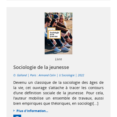
Livre
Sociologie de la jeunesse
|
|
|
O. Galland
Paris : Armand Colin
U Sociologie
2022
Devenu un classique de la sociologie des âges de
la vie, cet ouvrage s’attache à tracer les contours
d’une définition sociale de la jeunesse. Pour cela,
l’auteur mobilise un ensemble de travaux, aussi
bien empiriques que théoriques, en sociologi[...]
Plus d'information...