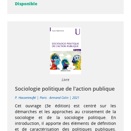
Disponible
Livre
Sociologie politique de l'action publique
|
|
P. Hassenteufel
Paris : Armand Colin
2021
Cet ouvrage (3e édition) est centré sur les
démarches et les approches au croisement de la
sociologie et de la sociologie politique. En
introduction, il apporte des éléments de définition
et de caractérisation des politiques publiques.