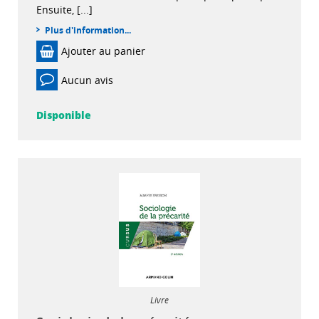
Ensuite, [...]
Plus d'information...
Ajouter au panier
Aucun avis
Disponible
Livre