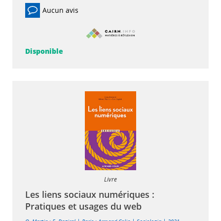
Aucun avis
Disponible
Livre
Les liens sociaux numériques :
Pratiques et usages du web