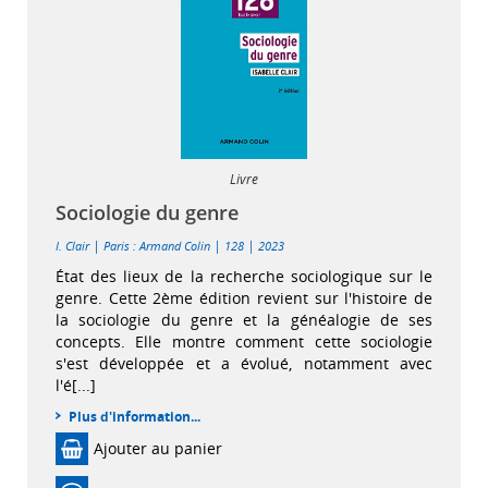
Livre
Sociologie du genre
|
|
|
I. Clair
Paris : Armand Colin
128
2023
État des lieux de la recherche sociologique sur le
genre. Cette 2ème édition revient sur l'histoire de
la sociologie du genre et la généalogie de ses
concepts. Elle montre comment cette sociologie
s'est développée et a évolué, notamment avec
l'é[...]
Plus d'information...
Ajouter au panier