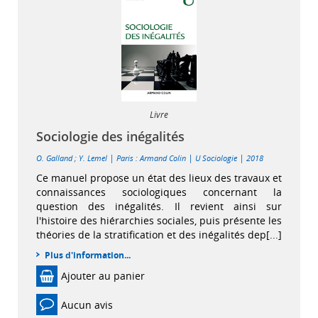
Livre
Sociologie des inégalités
|
|
|
O. Galland
;
Y. Lemel
Paris : Armand Colin
U Sociologie
2018
Ce manuel propose un état des lieux des travaux et
connaissances sociologiques concernant la
question des inégalités. Il revient ainsi sur
l'histoire des hiérarchies sociales, puis présente les
théories de la stratification et des inégalités dep[...]
Plus d'information...
Ajouter au panier
Aucun avis