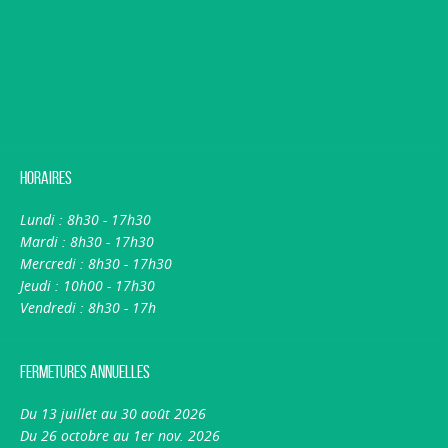
Horaires
Lundi : 8h30 - 17h30
Mardi : 8h30 - 17h30
Mercredi : 8h30 - 17h30
Jeudi : 10h00 - 17h30
Vendredi : 8h30 - 17h
Fermetures annuelles
Du 13 juillet au 30 août 2026
Du 26 octobre au 1er nov. 2026