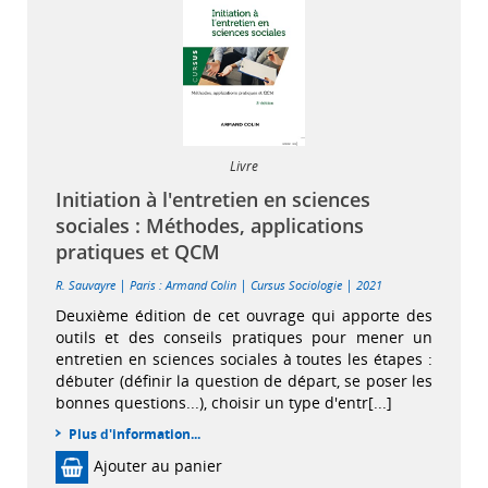
Livre
Initiation à l'entretien en sciences
sociales : Méthodes, applications
pratiques et QCM
|
|
|
R. Sauvayre
Paris : Armand Colin
Cursus Sociologie
2021
Deuxième édition de cet ouvrage qui apporte des
outils et des conseils pratiques pour mener un
entretien en sciences sociales à toutes les étapes :
débuter (définir la question de départ, se poser les
bonnes questions...), choisir un type d'entr[...]
Plus d'information...
Ajouter au panier