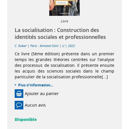
Livre
La socialisation : Construction des
identités sociales et professionnelles
|
|
|
C. Dubar
Paris : Armand Colin
U
2022
Ce livre (5ème édition) présente dans un premier
temps les grandes théories centrées sur l'analyse
des processus de socialisation. Il présente ensuite
les acquis des sciences sociales dans le champ
particulier de la socialisation professionnelle[...]
Plus d'information...
Ajouter au panier
Aucun avis
Disponible