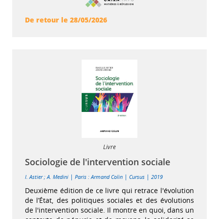
De retour le 28/05/2026
Livre
Sociologie de l'intervention sociale
|
|
|
I. Astier
;
A. Medini
Paris : Armand Colin
Cursus
2019
Deuxième édition de ce livre qui retrace l'évolution
de l’État, des politiques sociales et des évolutions
de l'intervention sociale. Il montre en quoi, dans un