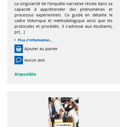
La singularité de l'enquête narrative réside dans sa
capacité à appréhender des phénomènes et
processus expérientiels. Ce guide en détaille le
cadre théorique et méthodologique ainsi que les
protocoles et procédés. Il s'adresse aux étudiants,
pr[...]
Plus d'information...
Ajouter au panier
Aucun avis
Disponible