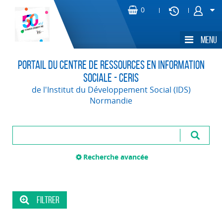
Portail du Centre de Ressources en Information
Sociale - CERIS
de l'Institut du Développement Social (IDS)
Normandie
Recherche avancée