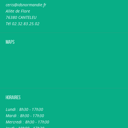
ceris@idsnormandie.fr
Allée de Flore
76380 CANTELEU
Tél 02.32.83.25.02
Maps
Horaires
Lundi : 8h30 - 17h30
Mardi : 8h30 - 17h30
Mercredi : 8h30 - 17h30