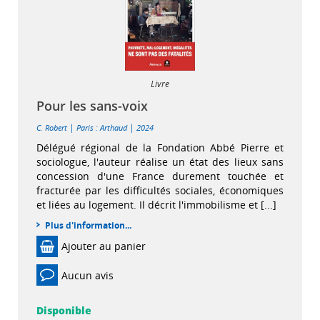
Livre
Pour les sans-voix
|
|
C. Robert
Paris : Arthaud
2024
Délégué régional de la Fondation Abbé Pierre et
sociologue, l'auteur réalise un état des lieux sans
concession d'une France durement touchée et
fracturée par les difficultés sociales, économiques
et liées au logement. Il décrit l'immobilisme et [...]
Plus d'information...
Ajouter au panier
Aucun avis
Disponible